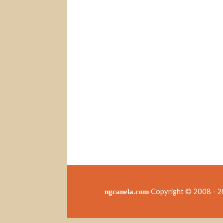
Copyright © 2008 - 20
ngcanela.com