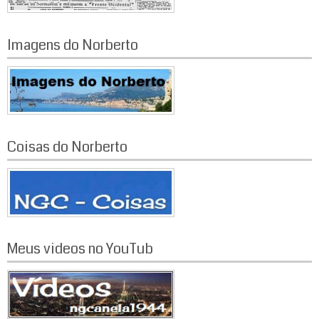
Imagens do Norberto
Coisas do Norberto
Meus videos no YouTub