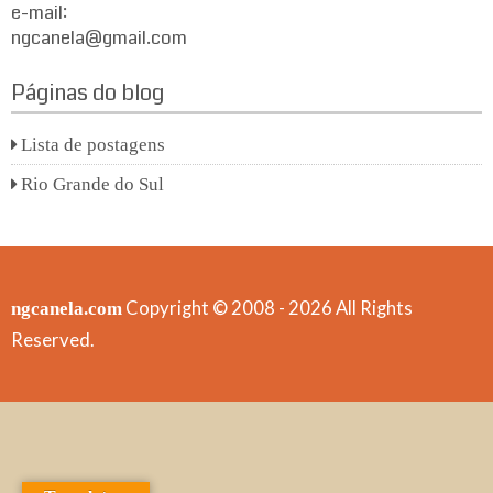
e-mail:
ngcanela@gmail.com
Páginas do blog
Lista de postagens
Rio Grande do Sul
Copyright © 2008 - 2026 All Rights
ngcanela.com
Reserved.