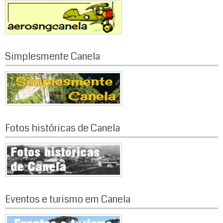
Simplesmente Canela
Fotos históricas de Canela
Eventos e turismo em Canela