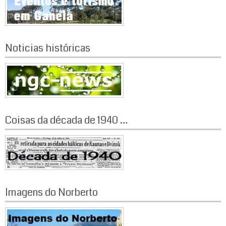
Noticias históricas
Coisas da década de 1940 …
Imagens do Norberto