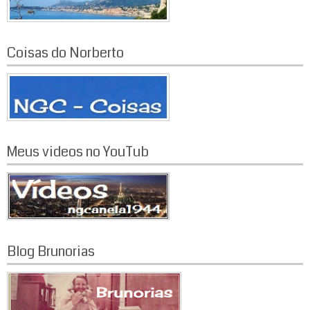
Coisas do Norberto
Meus videos no YouTub
Blog Brunorias