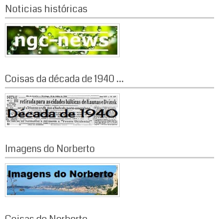
Noticias históricas
Coisas da década de 1940 …
Imagens do Norberto