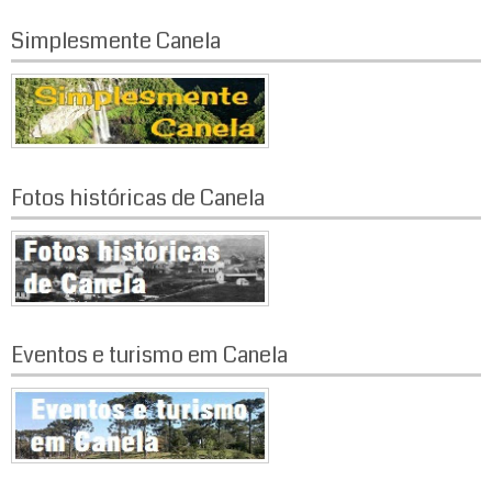
Simplesmente Canela
Fotos históricas de Canela
Eventos e turismo em Canela