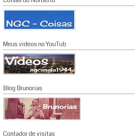
Coisas do Norberto
Meus videos no YouTub
Blog Brunorias
Contador de visitas