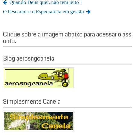
Quando Deus quer, não tem jeito !
O Pescador e o Especialista em gestão
Clique sobre a imagem abaixo para acessar o ass
unto.
Blog aerosngcanela
Simplesmente Canela