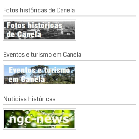
Fotos históricas de Canela
Eventos e turismo em Canela
Noticias históricas