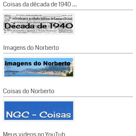
Coisas da década de 1940 …
Imagens do Norberto
Coisas do Norberto
Meus videos no YouTub