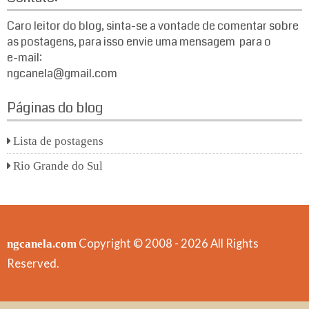
Caro leitor do blog, sinta-se a vontade de comentar sobre
as postagens, para isso envie uma mensagem para o
e-mail:
ngcanela@gmail.com
Páginas do blog
Lista de postagens
Rio Grande do Sul
Copyright © 2008 - 2026 All Rights
ngcanela.com
Reserved.