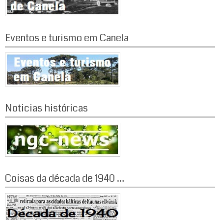
Eventos e turismo em Canela
Noticias históricas
Coisas da década de 1940 …