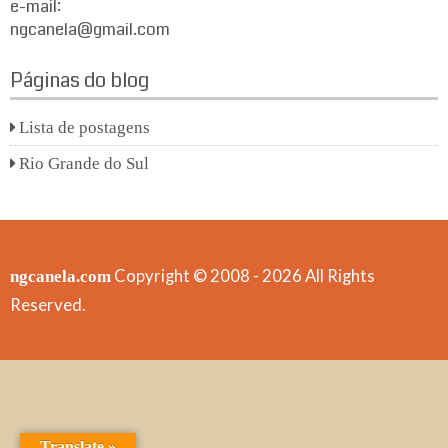
e-mail:
ngcanela@gmail.com
Páginas do blog
Lista de postagens
Rio Grande do Sul
Copyright © 2008 - 2026 All Rights
ngcanela.com
Reserved.
Translate »