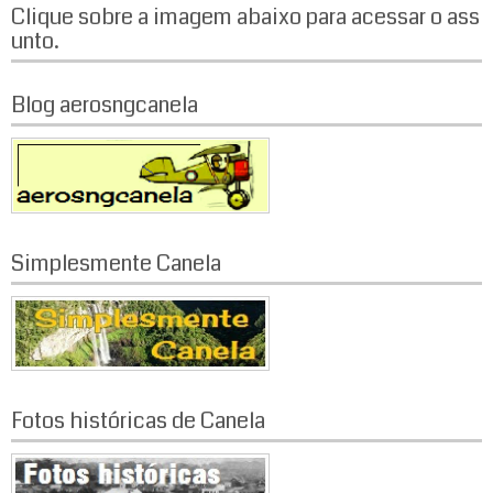
Clique sobre a imagem abaixo para acessar o ass
unto.
Blog aerosngcanela
Simplesmente Canela
Fotos históricas de Canela