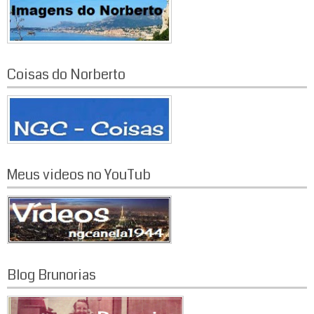
Coisas do Norberto
Meus videos no YouTub
Blog Brunorias