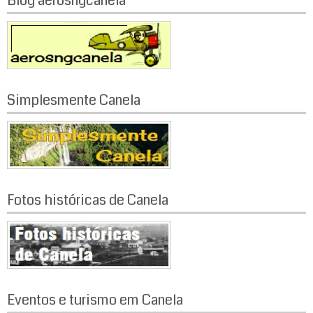
Blog aerosngcanela
Simplesmente Canela
Fotos históricas de Canela
Eventos e turismo em Canela