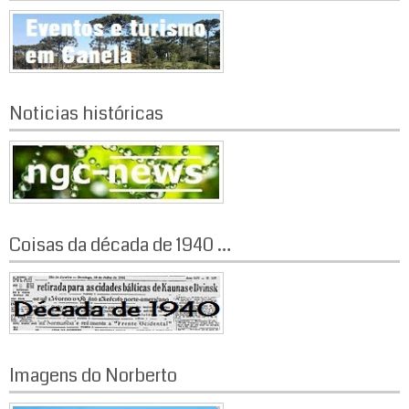
Noticias históricas
Coisas da década de 1940 …
Imagens do Norberto