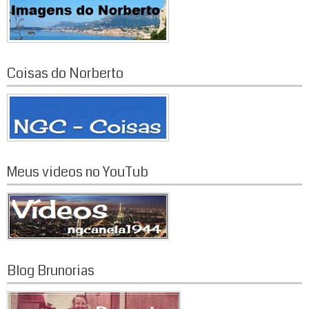
Coisas do Norberto
Meus videos no YouTub
Blog Brunorias