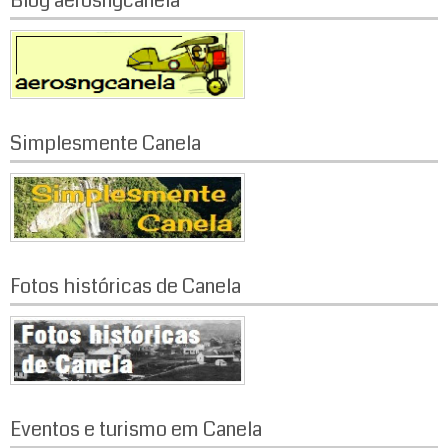
Blog aerosngcanela
Simplesmente Canela
Fotos históricas de Canela
Eventos e turismo em Canela