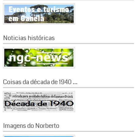
Noticias históricas
Coisas da década de 1940 …
Imagens do Norberto