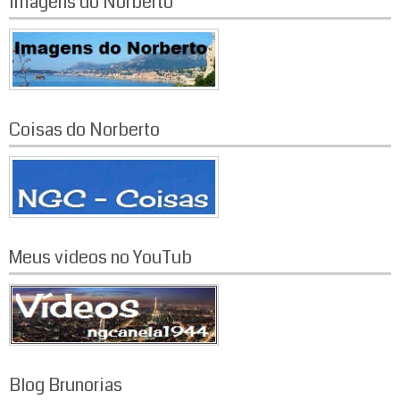
Imagens do Norberto
Coisas do Norberto
Meus videos no YouTub
Blog Brunorias