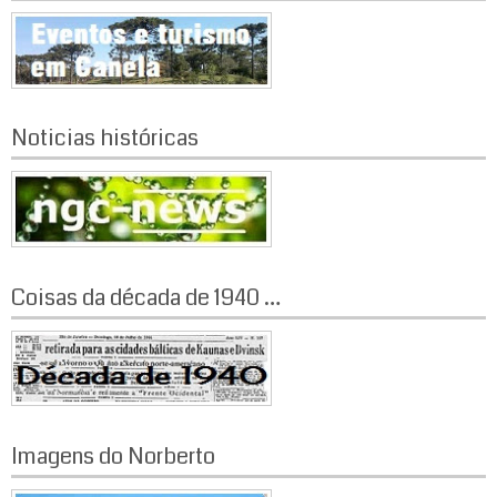
Noticias históricas
Coisas da década de 1940 …
Imagens do Norberto