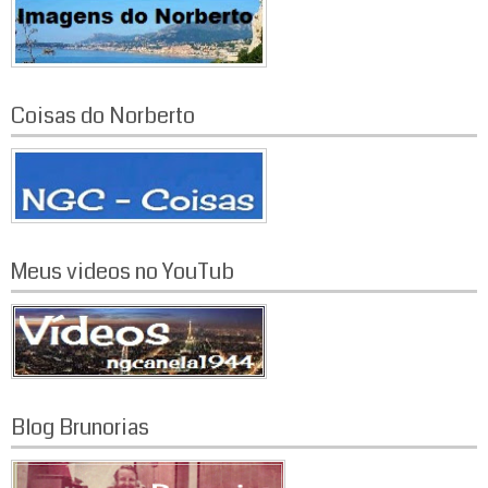
Coisas do Norberto
Meus videos no YouTub
Blog Brunorias