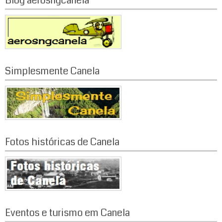
Blog aerosngcanela
Simplesmente Canela
Fotos históricas de Canela
Eventos e turismo em Canela