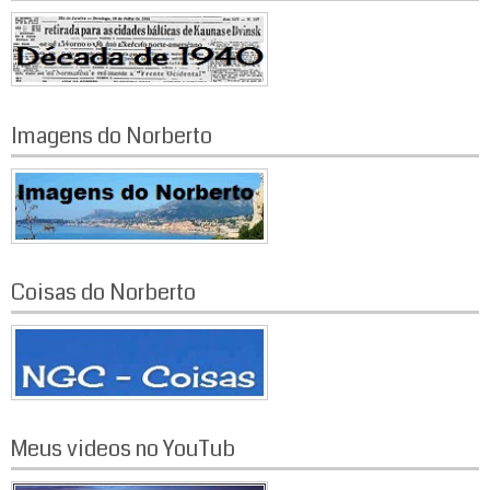
Imagens do Norberto
Coisas do Norberto
Meus videos no YouTub