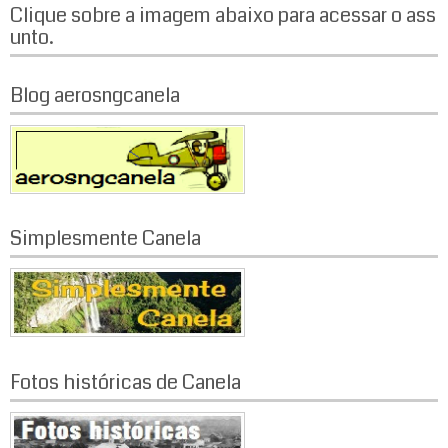
Clique sobre a imagem abaixo para acessar o ass
unto.
Blog aerosngcanela
Simplesmente Canela
Fotos históricas de Canela