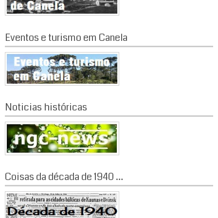
Eventos e turismo em Canela
Noticias históricas
Coisas da década de 1940 …