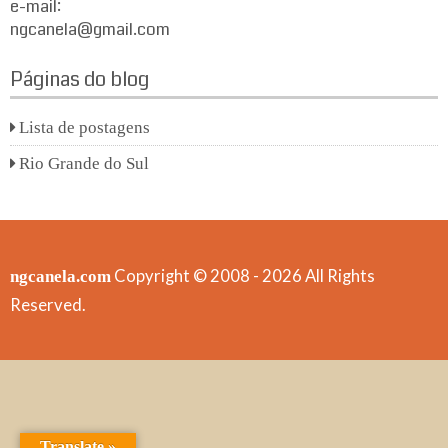
e-mail:
ngcanela@gmail.com
Páginas do blog
Lista de postagens
Rio Grande do Sul
Copyright © 2008 - 2026 All Rights
ngcanela.com
Reserved.
Translate »