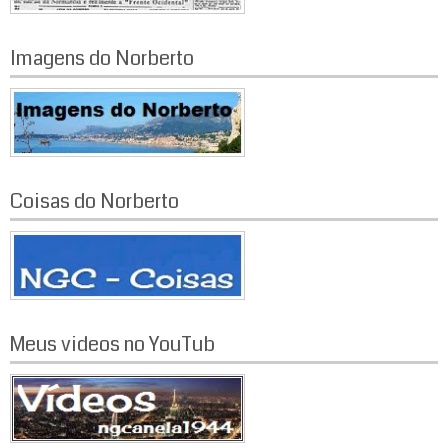
Imagens do Norberto
Coisas do Norberto
Meus videos no YouTub