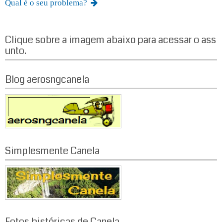
Qual é o seu problema?
Clique sobre a imagem abaixo para acessar o ass
unto.
Blog aerosngcanela
Simplesmente Canela
Fotos históricas de Canela