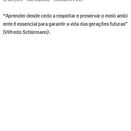
“Aprender desde cedo a respeitar e preservar o meio ambi
ente é essencial para garantir a vida das gerações futuras”
(Vilfredo Schürmann) .