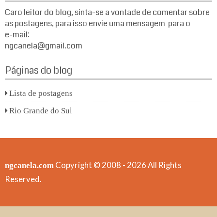
Caro leitor do blog, sinta-se a vontade de comentar sobre
as postagens, para isso envie uma mensagem para o
e-mail:
ngcanela@gmail.com
Páginas do blog
Lista de postagens
Rio Grande do Sul
Copyright © 2008 - 2026 All Rights
ngcanela.com
Reserved.