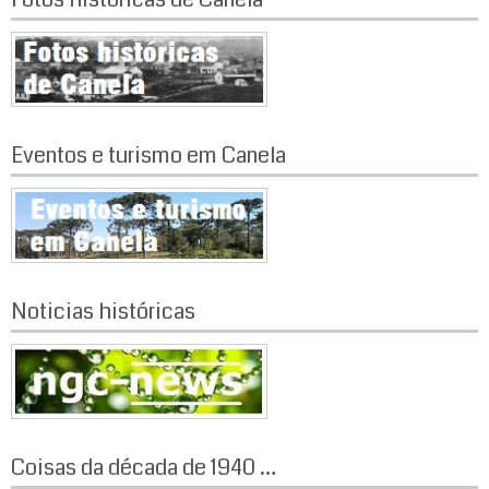
Eventos e turismo em Canela
Noticias históricas
Coisas da década de 1940 …