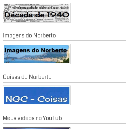
Imagens do Norberto
Coisas do Norberto
Meus videos no YouTub