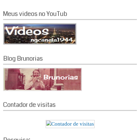
Meus videos no YouTub
Blog Brunorias
Contador de visitas