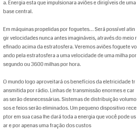
a. Energia esta que impulsionara aviões e dirigíveis de uma
base central.
Em máquinas propelidas por foguetes… Será possível atin
gir velocidades nunca antes imagináveis, através do meio r
efinado acima da estratosfera. Veremos aviões foguete vo
ando pela estratosfera a uma velocidade de uma milha por
segundo ou 3600 milhas por hora.
O mundo logo aproveitará os benefícios da eletricidade tr
ansmitida por rádio. Linhas de transmissão enormes e car
as serão desnecessárias. Sistemas de distribuição volumo
sos e feios serão eliminados. Um pequeno dispositivo rece
ptor em sua casa lhe dará toda a energia que você pode us
ar e por apenas uma fração dos custos