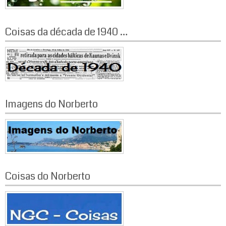
Coisas da década de 1940 …
Imagens do Norberto
Coisas do Norberto