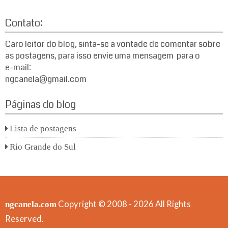
Contato:
Caro leitor do blog, sinta-se a vontade de comentar sobre
as postagens, para isso envie uma mensagem para o
e-mail:
ngcanela@gmail.com
Páginas do blog
Lista de postagens
Rio Grande do Sul
Copyright © 2008 - 2026 All Rights
ngcanela.com
Reserved.