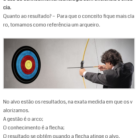
cia.
Quanto ao resultado? – Para que o conceito fique mais cla
ro, tomamos como referência um arqueiro.
No alvo estão os resultados, na exata medida em que os v
alorizamos.
A gestão é o arco;
O conhecimento é a flecha;
O resultado se obtém quando a flecha atinge o alvo.