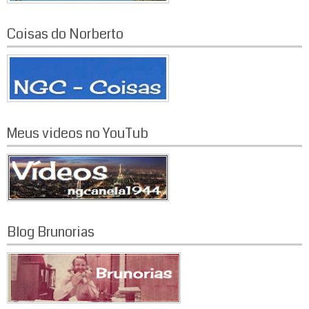
Coisas do Norberto
Meus videos no YouTub
Blog Brunorias