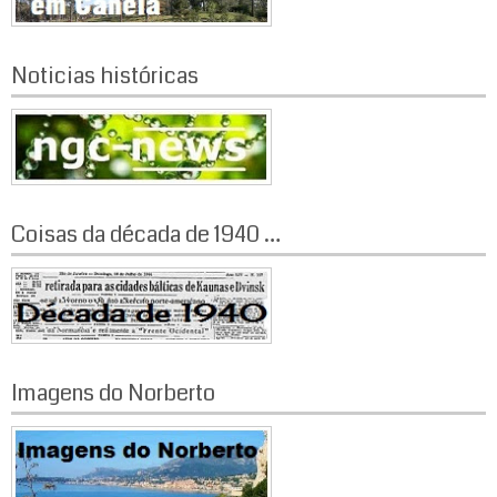
Noticias históricas
Coisas da década de 1940 …
Imagens do Norberto