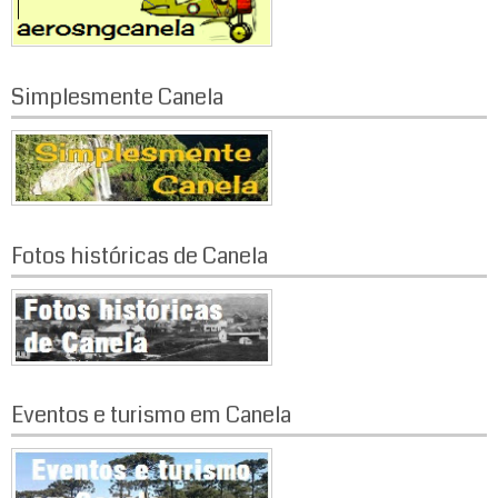
Simplesmente Canela
Fotos históricas de Canela
Eventos e turismo em Canela