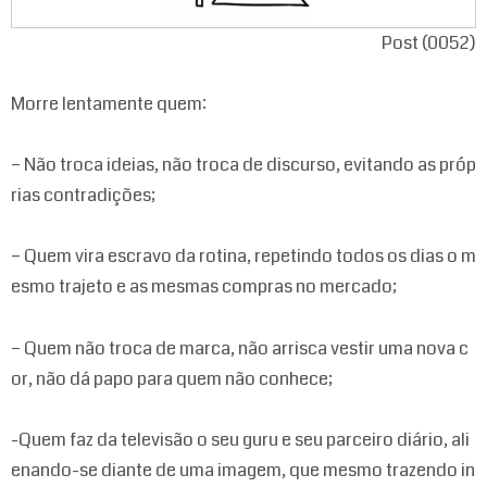
Post (0052)
Morre lentamente quem:
– Não troca ideias, não troca de discurso, evitando as próp
rias contradições;
– Quem vira escravo da rotina, repetindo todos os dias o m
esmo trajeto e as mesmas compras no mercado;
– Quem não troca de marca, não arrisca vestir uma nova c
or, não dá papo para quem não conhece;
-Quem faz da televisão o seu guru e seu parceiro diário, ali
enando-se diante de uma imagem, que mesmo trazendo in