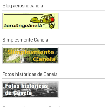
Blog aerosngcanela
Simplesmente Canela
Fotos históricas de Canela