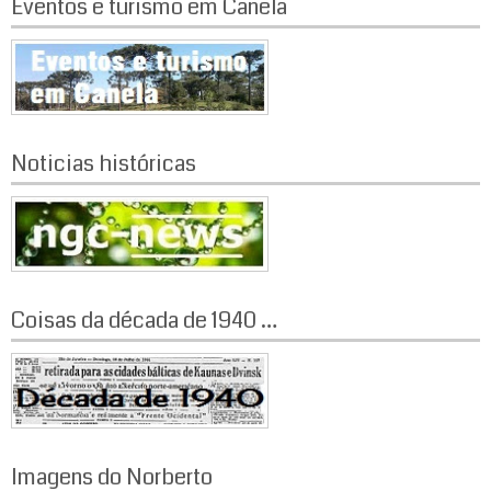
Eventos e turismo em Canela
Noticias históricas
Coisas da década de 1940 …
Imagens do Norberto