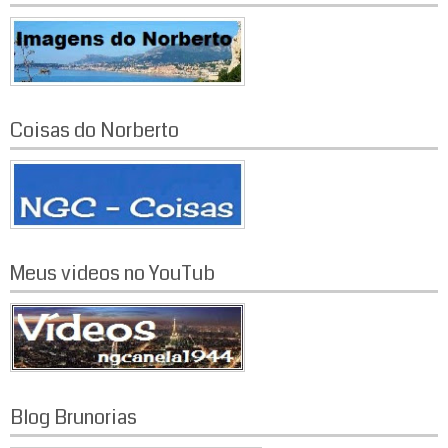
Coisas do Norberto
Meus videos no YouTub
Blog Brunorias