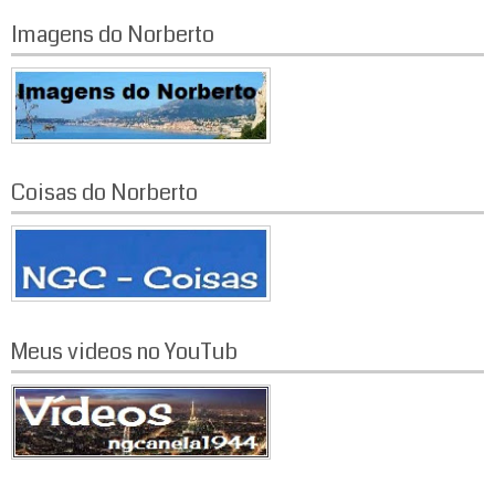
Imagens do Norberto
Coisas do Norberto
Meus videos no YouTub