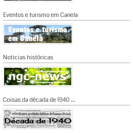
Eventos e turismo em Canela
Noticias históricas
Coisas da década de 1940 …