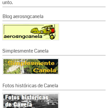
unto.
Blog aerosngcanela
Simplesmente Canela
Fotos históricas de Canela