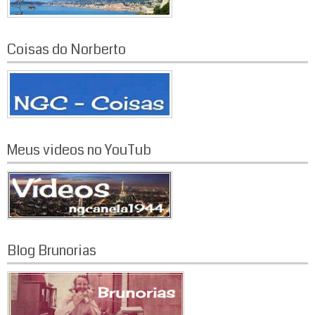
Coisas do Norberto
Meus videos no YouTub
Blog Brunorias