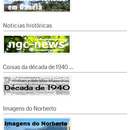
Noticias históricas
Coisas da década de 1940 …
Imagens do Norberto