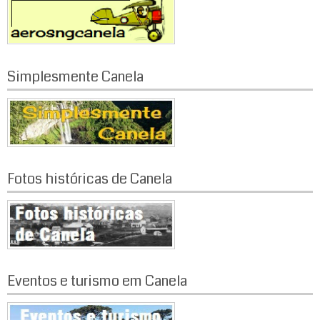
Simplesmente Canela
Fotos históricas de Canela
Eventos e turismo em Canela