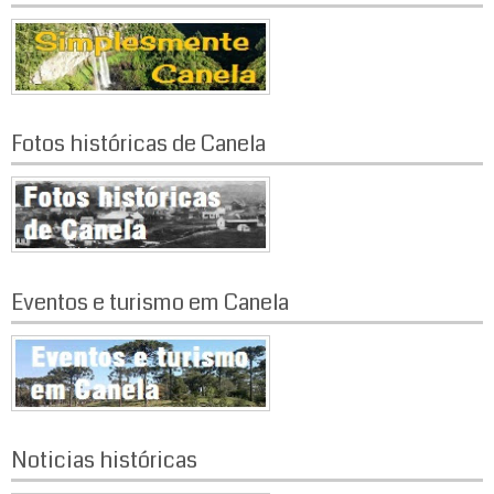
Fotos históricas de Canela
Eventos e turismo em Canela
Noticias históricas