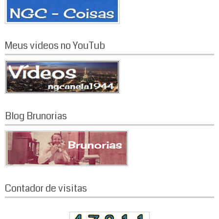
Meus videos no YouTub
Blog Brunorias
Contador de visitas