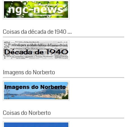
Coisas da década de 1940 …
Imagens do Norberto
Coisas do Norberto