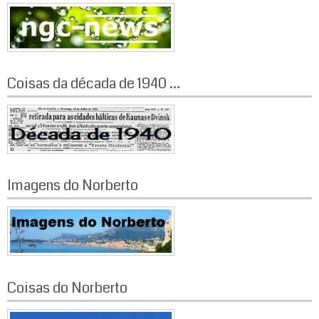
Coisas da década de 1940 …
Imagens do Norberto
Coisas do Norberto