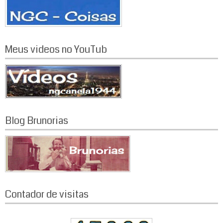
Meus videos no YouTub
Blog Brunorias
Contador de visitas