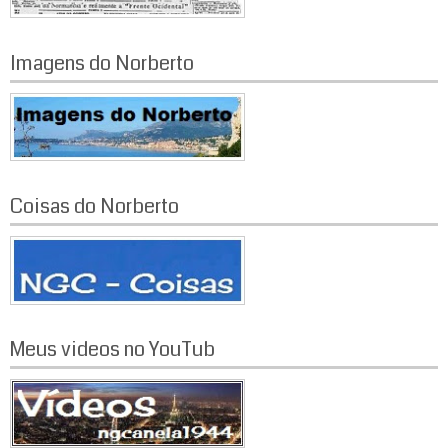
Imagens do Norberto
Coisas do Norberto
Meus videos no YouTub