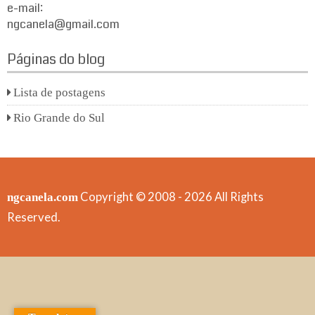
e-mail:
ngcanela@gmail.com
Páginas do blog
Lista de postagens
Rio Grande do Sul
Copyright © 2008 - 2026 All Rights
ngcanela.com
Reserved.